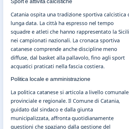
Sport e attività calcistiche
Catania ospita una tradizione sportiva calcistica 
lunga data. La città ha espresso nel tempo
squadre e atleti che hanno rappresentato la Sicil
nei campionati nazionali. La cronaca sportiva
catanese comprende anche discipline meno
diffuse, dal basket alla pallavolo, fino agli sport
acquatici praticati nella fascia costiera.
Politica locale e amministrazione
La politica catanese si articola a livello comunale
provinciale e regionale. Il Comune di Catania,
guidato dal sindaco e dalla giunta
municipalizzata, affronta quotidianamente
questioni che spaziano dalla gestione del