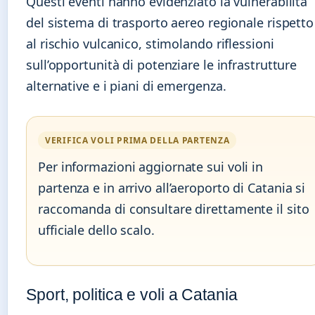
Questi eventi hanno evidenziato la vulnerabilità
del sistema di trasporto aereo regionale rispetto
al rischio vulcanico, stimolando riflessioni
sull’opportunità di potenziare le infrastrutture
alternative e i piani di emergenza.
VERIFICA VOLI PRIMA DELLA PARTENZA
Per informazioni aggiornate sui voli in
partenza e in arrivo all’aeroporto di Catania si
raccomanda di consultare direttamente il sito
ufficiale dello scalo.
Sport, politica e voli a Catania