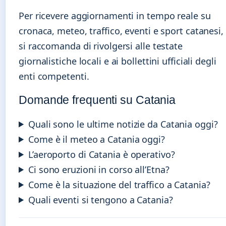
Per ricevere aggiornamenti in tempo reale su
cronaca, meteo, traffico, eventi e sport catanesi,
si raccomanda di rivolgersi alle testate
giornalistiche locali e ai bollettini ufficiali degli
enti competenti.
Domande frequenti su Catania
Quali sono le ultime notizie da Catania oggi?
Come è il meteo a Catania oggi?
L’aeroporto di Catania è operativo?
Ci sono eruzioni in corso all’Etna?
Come è la situazione del traffico a Catania?
Quali eventi si tengono a Catania?