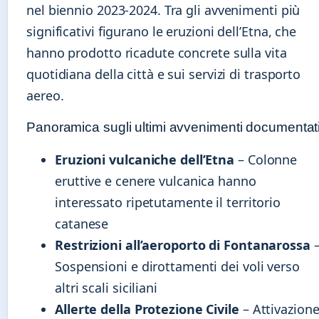
nel biennio 2023-2024. Tra gli avvenimenti più
significativi figurano le eruzioni dell’Etna, che
hanno prodotto ricadute concrete sulla vita
quotidiana della città e sui servizi di trasporto
aereo.
Panoramica sugli ultimi avvenimenti documentat
Eruzioni vulcaniche dell’Etna
– Colonne
eruttive e cenere vulcanica hanno
interessato ripetutamente il territorio
catanese
Restrizioni all’aeroporto di Fontanarossa
Sospensioni e dirottamenti dei voli verso
altri scali siciliani
Allerte della Protezione Civile
– Attivazion