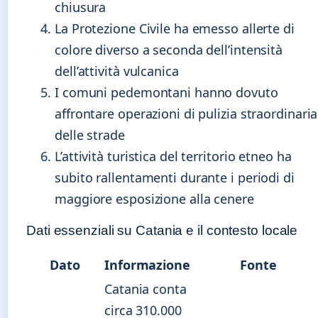
chiusura
La Protezione Civile ha emesso allerte di
colore diverso a seconda dell’intensità
dell’attività vulcanica
I comuni pedemontani hanno dovuto
affrontare operazioni di pulizia straordinaria
delle strade
L’attività turistica del territorio etneo ha
subito rallentamenti durante i periodi di
maggiore esposizione alla cenere
Dati essenziali su Catania e il contesto locale
Dato
Informazione
Fonte
Catania conta
circa 310.000