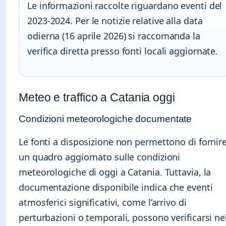
Le informazioni raccolte riguardano eventi del
2023-2024. Per le notizie relative alla data
odierna (16 aprile 2026) si raccomanda la
verifica diretta presso fonti locali aggiornate.
Meteo e traffico a Catania oggi
Condizioni meteorologiche documentate
Le fonti a disposizione non permettono di fornir
un quadro aggiornato sulle condizioni
meteorologiche di oggi a Catania. Tuttavia, la
documentazione disponibile indica che eventi
atmosferici significativi, come l’arrivo di
perturbazioni o temporali, possono verificarsi ne