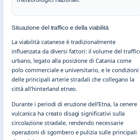
Situazione del traffico e della viabilità
La viabilità catanese è tradizionalmente
influenzata da diversi fattori: il volume del traffic
urbano, legato alla posizione di Catania come
polo commerciale e universitario, e le condizioni
delle principali arterie stradali che collegano la
città all’hinterland etneo.
Durante i periodi di eruzione dell’Etna, la cenere
vulcanica ha creato disagi significativi sulla
circolazione stradale, rendendo necessarie
operazioni di sgombero e pulizia sulle principali