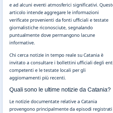
e ad alcuni eventi atmosferici significativi. Quest
articolo intende aggregare le informazioni
verificate provenienti da fonti ufficiali e testate
giornalistiche riconosciute, segnalando
puntualmente dove permangono lacune
informative.
Chi cerca notizie in tempo reale su Catania è
invitato a consultare i bollettini ufficiali degli ent
competenti e le testate locali per gli
aggiornamenti più recenti.
Quali sono le ultime notizie da Catania?
Le notizie documentate relative a Catania
provengono principalmente da episodi registrati