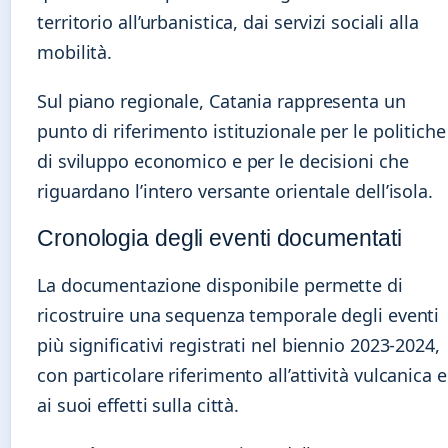
territorio all’urbanistica, dai servizi sociali alla
mobilità.
Sul piano regionale, Catania rappresenta un
punto di riferimento istituzionale per le politiche
di sviluppo economico e per le decisioni che
riguardano l’intero versante orientale dell’isola.
Cronologia degli eventi documentati
La documentazione disponibile permette di
ricostruire una sequenza temporale degli eventi
più significativi registrati nel biennio 2023-2024,
con particolare riferimento all’attività vulcanica e
ai suoi effetti sulla città.