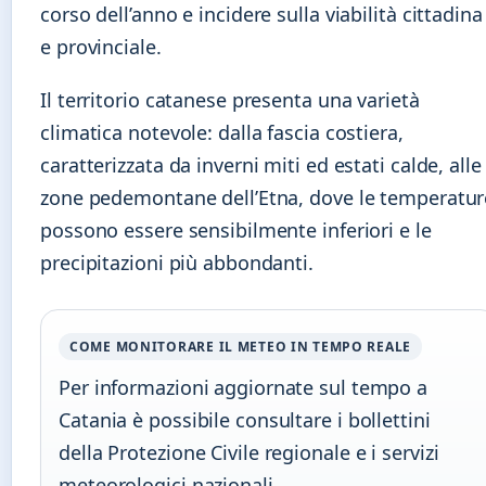
corso dell’anno e incidere sulla viabilità cittadina
e provinciale.
Il territorio catanese presenta una varietà
climatica notevole: dalla fascia costiera,
caratterizzata da inverni miti ed estati calde, alle
zone pedemontane dell’Etna, dove le temperatur
possono essere sensibilmente inferiori e le
precipitazioni più abbondanti.
COME MONITORARE IL METEO IN TEMPO REALE
Per informazioni aggiornate sul tempo a
Catania è possibile consultare i bollettini
della Protezione Civile regionale e i servizi
meteorologici nazionali.