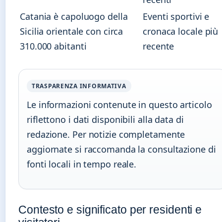
Catania è capoluogo della
Eventi sportivi e
Sicilia orientale con circa
cronaca locale più
310.000 abitanti
recente
TRASPARENZA INFORMATIVA
Le informazioni contenute in questo articolo
riflettono i dati disponibili alla data di
redazione. Per notizie completamente
aggiornate si raccomanda la consultazione di
fonti locali in tempo reale.
Contesto e significato per residenti e