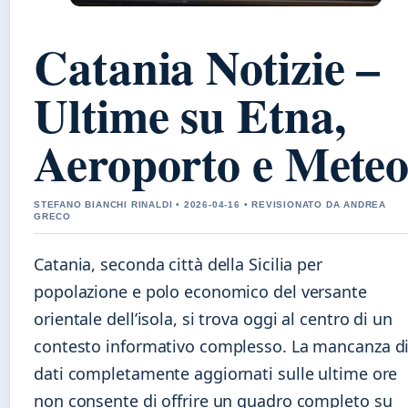
Catania Notizie –
Ultime su Etna,
Aeroporto e Mete
STEFANO BIANCHI RINALDI • 2026-04-16 • REVISIONATO DA ANDREA
GRECO
Catania, seconda città della Sicilia per
popolazione e polo economico del versante
orientale dell’isola, si trova oggi al centro di un
contesto informativo complesso. La mancanza d
dati completamente aggiornati sulle ultime ore
non consente di offrire un quadro completo su