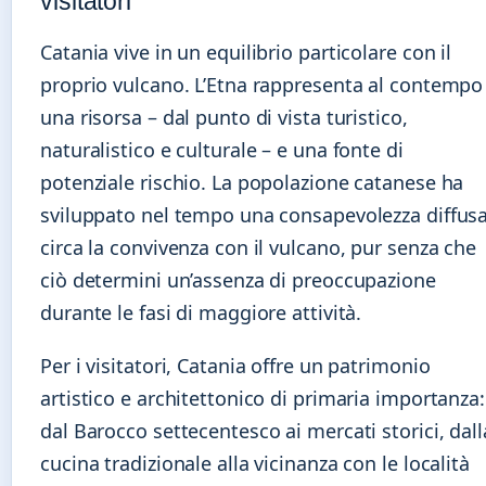
visitatori
Catania vive in un equilibrio particolare con il
proprio vulcano. L’Etna rappresenta al contempo
una risorsa – dal punto di vista turistico,
naturalistico e culturale – e una fonte di
potenziale rischio. La popolazione catanese ha
sviluppato nel tempo una consapevolezza diffus
circa la convivenza con il vulcano, pur senza che
ciò determini un’assenza di preoccupazione
durante le fasi di maggiore attività.
Per i visitatori, Catania offre un patrimonio
artistico e architettonico di primaria importanza:
dal Barocco settecentesco ai mercati storici, dall
cucina tradizionale alla vicinanza con le località