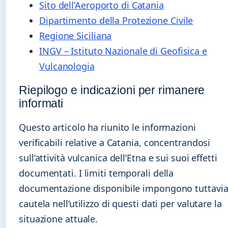
Sito dell’Aeroporto di Catania
Dipartimento della Protezione Civile
Regione Siciliana
INGV – Istituto Nazionale di Geofisica e
Vulcanologia
Riepilogo e indicazioni per rimanere
informati
Questo articolo ha riunito le informazioni
verificabili relative a Catania, concentrandosi
sull’attività vulcanica dell’Etna e sui suoi effetti
documentati. I limiti temporali della
documentazione disponibile impongono tuttavi
cautela nell’utilizzo di questi dati per valutare la
situazione attuale.