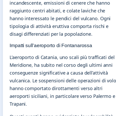
incandescente, emissioni di cenere che hanno
raggiunto centri abitati, e colate laviche che
hanno interessato le pendici del vulcano. Ogni
tipologia di attività eruttiva comporta rischi e
disagi differenziati per la popolazione.
Impatti sull’aeroporto di Fontanarossa
L’aeroporto di Catania, uno scali più trafficati del
Meridione, ha subito nel corso degli ultimi anni
conseguenze significative a causa dell’attività
vulcanica. Le sospensioni delle operazioni di vol
hanno comportato dirottamenti verso altri
aeroporti siciliani, in particolare verso Palermo e
Trapani.