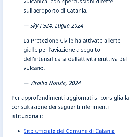
vulcanica, con ripercussioni dirette
sull’aeroporto di Catania.
— Sky TG24, Luglio 2024
La Protezione Civile ha attivato allerte
gialle per l’aviazione a seguito
dell’intensificarsi dell’attività eruttiva del
vulcano.
— Virgilio Notizie, 2024
Per approfondimenti aggiornati si consiglia la
consultazione dei seguenti riferimenti
istituzionali:
Sito ufficiale del Comune di Catania