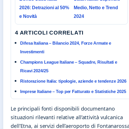
2026: Detrazioni al 50%
Medio, Netto e Trend
e Novità
2024
4 ARTICOLI CORRELATI
Difesa Italiana – Bilancio 2024, Forze Armate e
Investimenti
Champions League Italiane – Squadre, Risultati e
Ricavi 2024/25
Ristorazione Italia: tipologie, aziende e tendenze 2026
Imprese Italiane – Top per Fatturato e Statistiche 2025
Le principali fonti disponibili documentano
situazioni rilevanti relative all’attività vulcanica
dell’Etna, ai servizi dell’aeroporto di Fontanaross