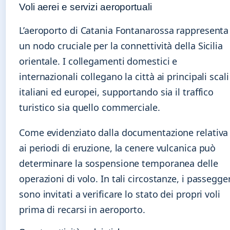
Voli aerei e servizi aeroportuali
L’aeroporto di Catania Fontanarossa rappresenta
un nodo cruciale per la connettività della Sicilia
orientale. I collegamenti domestici e
internazionali collegano la città ai principali scali
italiani ed europei, supportando sia il traffico
turistico sia quello commerciale.
Come evidenziato dalla documentazione relativa
ai periodi di eruzione, la cenere vulcanica può
determinare la sospensione temporanea delle
operazioni di volo. In tali circostanze, i passegger
sono invitati a verificare lo stato dei propri voli
prima di recarsi in aeroporto.