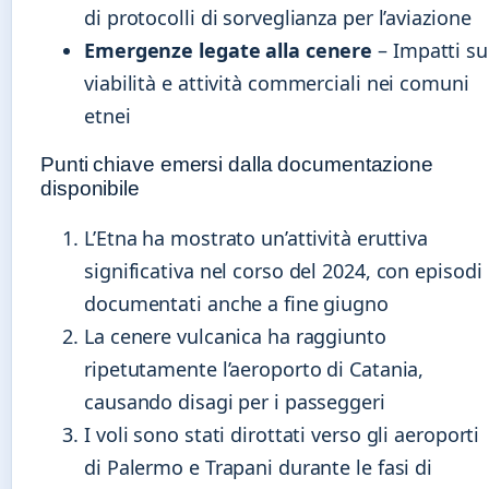
di protocolli di sorveglianza per l’aviazione
Emergenze legate alla cenere
– Impatti su
viabilità e attività commerciali nei comuni
etnei
Punti chiave emersi dalla documentazione
disponibile
L’Etna ha mostrato un’attività eruttiva
significativa nel corso del 2024, con episodi
documentati anche a fine giugno
La cenere vulcanica ha raggiunto
ripetutamente l’aeroporto di Catania,
causando disagi per i passeggeri
I voli sono stati dirottati verso gli aeroporti
di Palermo e Trapani durante le fasi di