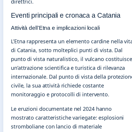
direttrici.
Eventi principali e cronaca a Catania
Attività dell’Etna e implicazioni locali
L’Etna rappresenta un elemento cardine nella vit
di Catania, sotto molteplici punti di vista. Dal
punto di vista naturalistico, il vulcano costituisc
un’attrazione scientifica e turistica di rilevanza
internazionale. Dal punto di vista della protezion
civile, la sua attività richiede costante
monitoraggio e protocolli di intervento.
Le eruzioni documentate nel 2024 hanno
mostrato caratteristiche variegate: esplosioni
stromboliane con lancio di materiale