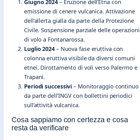
Giugno 2024
– Eruzione dell’Etna con
emissione di cenere vulcanica. Attivazione
dell’allerta gialla da parte della Protezione
Civile. Sospensione parziale delle operazioni
di volo a Fontanarossa.
Luglio 2024
– Nuova fase eruttiva con
colonna eruttiva visibile da diversi comuni
etnei. Dirottamento di voli verso Palermo e
Trapani.
Periodi successivi
– Monitoraggio continuo
da parte dell’INGV con bollettini periodici
sull’attività vulcanica.
Cosa sappiamo con certezza e cosa
resta da verificare