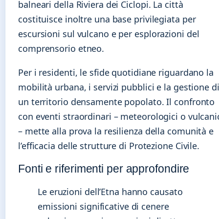
balneari della Riviera dei Ciclopi. La città
costituisce inoltre una base privilegiata per
escursioni sul vulcano e per esplorazioni del
comprensorio etneo.
Per i residenti, le sfide quotidiane riguardano la
mobilità urbana, i servizi pubblici e la gestione d
un territorio densamente popolato. Il confronto
con eventi straordinari – meteorologici o vulcani
– mette alla prova la resilienza della comunità e
l’efficacia delle strutture di Protezione Civile.
Fonti e riferimenti per approfondire
Le eruzioni dell’Etna hanno causato
emissioni significative di cenere