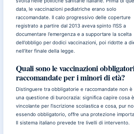
svolta nelle politiche sanitarie italiane. Prima di qu
data, le vaccinazioni pediatriche erano solo
raccomandate. Il calo progressivo delle coperture
registrato a partire dal 2013 aveva spinto l’ISS a
documentare l’emergenza e a supportare la scelta
dell’obbligo per dodici vaccinazioni, poi ridotte a di
nell’iter finale della legge.
Quali sono le vaccinazioni obbligator
raccomandate per i minori di età?
Distinguere tra obbligatorie e raccomandate non è
una questione di burocrazia: significa capire cosa 
vincolante per l’iscrizione scolastica e cosa, pur n
essendo obbligatorio, offre una protezione import
Il sistema italiano prevede tre livelli di intervento.