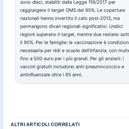
sono dieci, stabiliti dalla Legge 119/2017 per
raggiungere il target OMS del 95%. Le coperture
nazionali hanno invertito il calo post-2013, ma
permangono divari regionali significativi. Undici
regioni superano il target, mentre due restano sot
il 90%. Per le famiglie: la vaccinazione è condizio
necessaria per nidi e scuole dell’infanzia, con mult
fino a 500 euro per i più grandi. Per gli anziani: i
vaccini gratuiti includono anti-pneumococcico e
antinfluenzale oltre i 65 anni.
ALTRI ARTICOLI CORRELATI