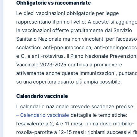
Obbligatorie vs raccomandate
Le dieci vaccinazioni obbligatorie per legge
rappresentano il primo livello. A queste si aggiung
le vaccinazioni offerte gratuitamente dal Servizio
Sanitario Nazionale ma non vincolanti per l’accesso
scolastico: anti-pneumococcica, anti-meningococ
e C, e anti-rotavirus. Il Piano Nazionale Prevenzio
Vaccinale 2023-2025 continua a promuovere
attivamente anche queste immunizzazioni, puntan
su una copertura quanto più ampia possibile.
Calendario vaccinale
Il calendario nazionale prevede scadenze precise. 
– Calendario vaccinale
dettaglia le tempistiche:
l’esavalente a 2, 4 e 11 mesi; prima dose morbillo-
rosolia-parotite a 12-15 mesi; richiami successivi f