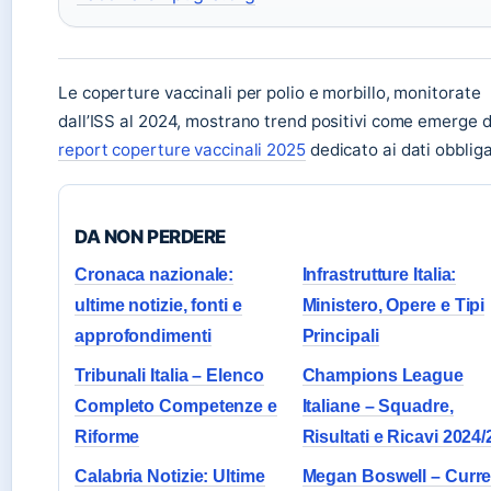
Le coperture vaccinali per polio e morbillo, monitorate
dall’ISS al 2024, mostrano trend positivi come emerge d
report coperture vaccinali 2025
dedicato ai dati obbliga
DA NON PERDERE
Cronaca nazionale:
Infrastrutture Italia:
ultime notizie, fonti e
Ministero, Opere e Tipi
approfondimenti
Principali
Tribunali Italia – Elenco
Champions League
Completo Competenze e
Italiane – Squadre,
Riforme
Risultati e Ricavi 2024/
Calabria Notizie: Ultime
Megan Boswell – Curre