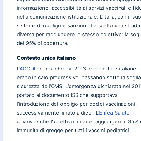
informazione, accessibilità ai servizi vaccinali e fid
nella comunicazione istituzionale. L’Italia, con il suo
sistema di obbligo e sanzioni, ha scelto una strada
diversa per raggiungere lo stesso obiettivo: la sogl
del 95% di copertura.
Contesto unico italiano
L’
AOGOI
ricorda che dal 2013 le coperture italiane
erano in calo progressivo, passando sotto la soglia
sicurezza dell’OMS. L’emergenza dichiarata nel 201
portato al documento ISS che supportava
l’introduzione dell’obbligo per dodici vaccinazioni,
successivamente limato a dieci. L’
Enfea Salute
chiarisce che l’obiettivo rimane raggiungere il 95% 
immunità di gregge per tutti i vaccini pediatrici.