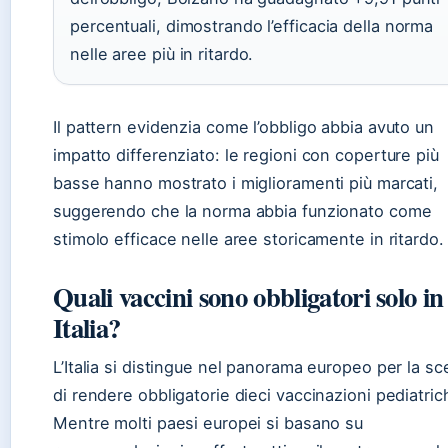
percentuali, dimostrando l’efficacia della norma
nelle aree più in ritardo.
Il pattern evidenzia come l’obbligo abbia avuto un
impatto differenziato: le regioni con coperture più
basse hanno mostrato i miglioramenti più marcati,
suggerendo che la norma abbia funzionato come
stimolo efficace nelle aree storicamente in ritardo.
Quali vaccini sono obbligatori solo in
Italia?
L’Italia si distingue nel panorama europeo per la sc
di rendere obbligatorie dieci vaccinazioni pediatric
Mentre molti paesi europei si basano su