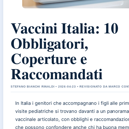
Vaccini Italia: 10
Obbligatori,
Coperture e
Raccomandati
STEFANO BIANCHI RINALDI • 2026-04-23 • REVISIONATO DA MARCO CON
In Italia i genitori che accompagnano i figli alle pri
visite pediatriche si trovano davanti a un panorama
vaccinale articolato, con obblighi e raccomandazio
che possono confondere anche chi ha buona memo