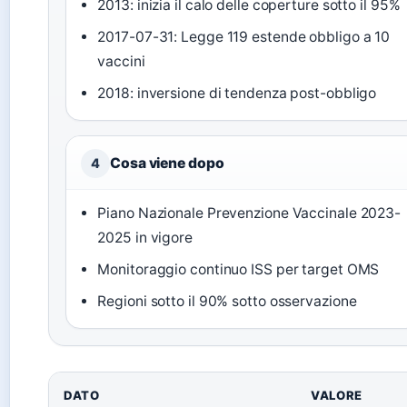
2013: inizia il calo delle coperture sotto il 95%
2017-07-31: Legge 119 estende obbligo a 10
vaccini
2018: inversione di tendenza post-obbligo
Cosa viene dopo
4
Piano Nazionale Prevenzione Vaccinale 2023-
2025 in vigore
Monitoraggio continuo ISS per target OMS
Regioni sotto il 90% sotto osservazione
DATO
VALORE