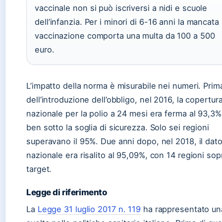
vaccinale non si può iscriversi a nidi e scuole
dell’infanzia. Per i minori di 6-16 anni la mancata
vaccinazione comporta una multa da 100 a 500
euro.
L’impatto della norma è misurabile nei numeri. Prim
dell’introduzione dell’obbligo, nel 2016, la copertur
nazionale per la polio a 24 mesi era ferma al 93,3%
ben sotto la soglia di sicurezza. Solo sei regioni
superavano il 95%. Due anni dopo, nel 2018, il dat
nazionale era risalito al 95,09%, con 14 regioni sopr
target.
Legge di riferimento
La
Legge 31 luglio 2017 n. 119
ha rappresentato un