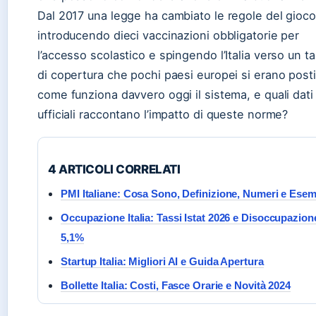
Dal 2017 una legge ha cambiato le regole del gioco
introducendo dieci vaccinazioni obbligatorie per
l’accesso scolastico e spingendo l’Italia verso un t
di copertura che pochi paesi europei si erano post
come funziona davvero oggi il sistema, e quali dati
ufficiali raccontano l’impatto di queste norme?
4 ARTICOLI CORRELATI
PMI Italiane: Cosa Sono, Definizione, Numeri e Esem
Occupazione Italia: Tassi Istat 2026 e Disoccupazion
5,1%
Startup Italia: Migliori AI e Guida Apertura
Bollette Italia: Costi, Fasce Orarie e Novità 2024