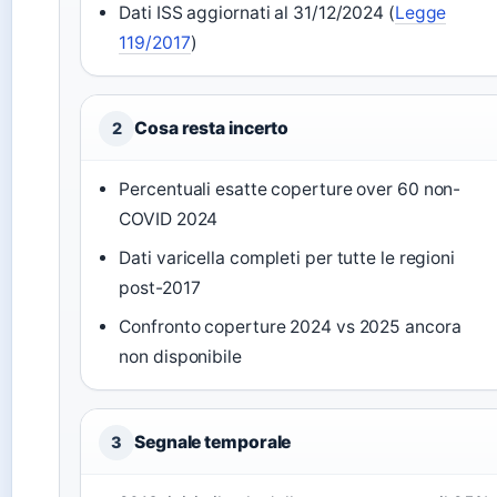
Dati ISS aggiornati al 31/12/2024 (
Legge
119/2017
)
Cosa resta incerto
2
Percentuali esatte coperture over 60 non-
COVID 2024
Dati varicella completi per tutte le regioni
post-2017
Confronto coperture 2024 vs 2025 ancora
non disponibile
Segnale temporale
3