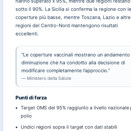
hanno superato il 95%, mentre due regioni restano
sotto il 90%. La Sicilia si conferma la regione con l
coperture più basse, mentre Toscana, Lazio e altre
regioni del Centro-Nord mantengono risultati
eccellenti.
“Le coperture vaccinali mostrano un andamento 
diminuzione che ha condotto alla decisione di
modificare completamente l’approccio.”
— Ministero della Salute
Punti di forza
Target OMS del 95% raggiunto a livello nazionale 
polio
Undici regioni sopra il target con dati stabili