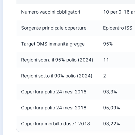
Numero vaccini obbligatori
10 per 0-16 a
Sorgente principale coperture
Epicentro ISS
Target OMS immunità gregge
95%
Regioni sopra il 95% polio (2024)
11
Regioni sotto il 90% polio (2024)
2
Copertura polio 24 mesi 2016
93,3%
Copertura polio 24 mesi 2018
95,09%
Copertura morbillo dose1 2018
93,22%