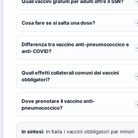
Quali vaccini gratuiti per adulti offre il SSN?
Cosa fare se si salta una dose?
Differenza tra vaccino anti-pneumococcico e
anti-COVID?
Quali effetti collaterali comuni dei vaccini
obbligatori?
Dove prenotare il vaccino anti-
pneumococcico?
In sintesi:
In Italia i vaccini obbligatori per minori