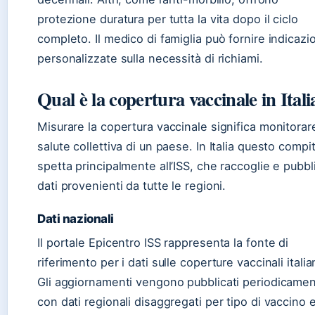
protezione duratura per tutta la vita dopo il ciclo
completo. Il medico di famiglia può fornire indicazi
personalizzate sulla necessità di richiami.
Qual è la copertura vaccinale in Itali
Misurare la copertura vaccinale significa monitorare
salute collettiva di un paese. In Italia questo compi
spetta principalmente all’ISS, che raccoglie e pubbli
dati provenienti da tutte le regioni.
Dati nazionali
Il portale Epicentro ISS rappresenta la fonte di
riferimento per i dati sulle coperture vaccinali italia
Gli aggiornamenti vengono pubblicati periodicame
con dati regionali disaggregati per tipo di vaccino 