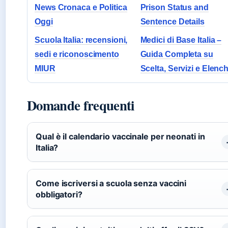
News Cronaca e Politica
Prison Status and
Oggi
Sentence Details
Scuola Italia: recensioni,
Medici di Base Italia –
sedi e riconoscimento
Guida Completa su
MIUR
Scelta, Servizi e Elench
Domande frequenti
Qual è il calendario vaccinale per neonati in
Italia?
Come iscriversi a scuola senza vaccini
obbligatori?