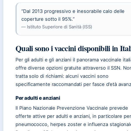
“Dal 2013 progressivo e inesorabile calo delle
coperture sotto il 95%.”
— Istituto Superiore di Sanità (ISS)
Quali sono i vaccini disponibili in Ital
Per gli adulti e gli anziani il panorama vaccinale ital
offre diverse opzioni gratuite attraverso il SSN. No
tratta solo di richiami: alcuni vaccini sono
specificamente raccomandati per fasce d’età avanz
Per adulti e anziani
Il Piano Nazionale Prevenzione Vaccinale prevede
offerte attive per adulti e anziani, in particolare pe
pneumococco, herpes zoster e influenza stagional