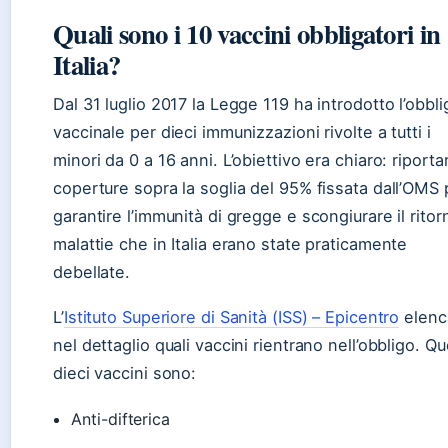
Quali sono i 10 vaccini obbligatori in
Italia?
Dal 31 luglio 2017 la Legge 119 ha introdotto l’obbli
vaccinale per dieci immunizzazioni rivolte a tutti i
minori da 0 a 16 anni. L’obiettivo era chiaro: riporta
coperture sopra la soglia del 95% fissata dall’OMS 
garantire l’immunità di gregge e scongiurare il ritor
malattie che in Italia erano state praticamente
debellate.
L’
Istituto Superiore di Sanità (ISS) – Epicentro
elenc
nel dettaglio quali vaccini rientrano nell’obbligo. Qu
dieci vaccini sono:
Anti-difterica