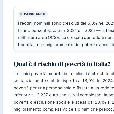
IL PARADOSSO
I redditi nominali sono cresciuti del 5,3% nel 2025
hanno perso il 7,5% tra il 2021 e il 2025 — la fl
nell’intera area OCSE. La crescita dei redditi nom
tradotta in un miglioramento del potere d’acquist
Qual è il rischio di povertà in Italia?
Il rischio povertà monetaria in Italia si è attestato 
sostanzialmente stabile rispetto al 18,9% del 2024. 
povertà per una persona sola è fissata a un reddit
inferiore a 13.237 euro annui. Nel complesso, la po
povertà o esclusione sociale è scesa dal 23,1% al
miglioramento complessivo cela dinamiche preoccu