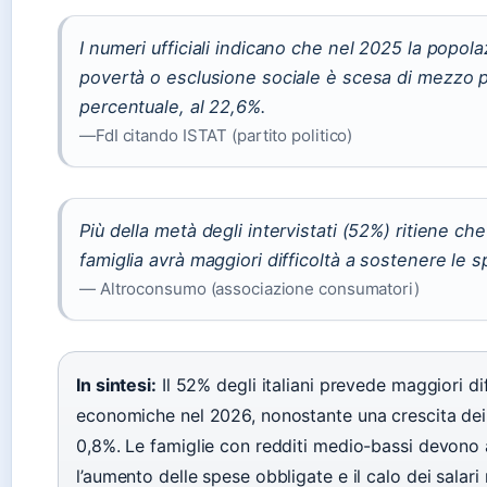
I numeri ufficiali indicano che nel 2025 la popola
povertà o esclusione sociale è scesa di mezzo 
percentuale, al 22,6%.
—FdI citando ISTAT (partito politico)
Più della metà degli intervistati (52%) ritiene che
famiglia avrà maggiori difficoltà a sostenere le 
— Altroconsumo (associazione consumatori)
In sintesi:
Il 52% degli italiani prevede maggiori dif
economiche nel 2026, nonostante una crescita dei
0,8%. Le famiglie con redditi medio-bassi devono 
l’aumento delle spese obbligate e il calo dei salari 