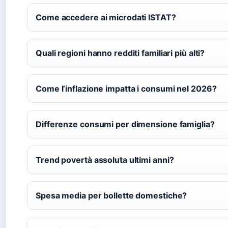
Come accedere ai microdati ISTAT?
Quali regioni hanno redditi familiari più alti?
Come l’inflazione impatta i consumi nel 2026?
Differenze consumi per dimensione famiglia?
Trend povertà assoluta ultimi anni?
Spesa media per bollette domestiche?