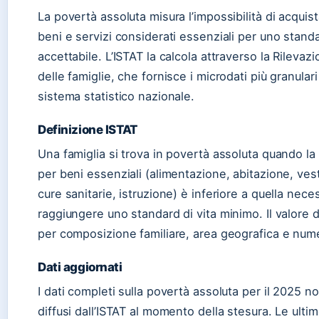
La povertà assoluta misura l’impossibilità di acquis
beni e servizi considerati essenziali per uno stand
accettabile. L’ISTAT la calcola attraverso la Rilevaz
delle famiglie, che fornisce i microdati più granulari
sistema statistico nazionale.
Definizione ISTAT
Una famiglia si trova in povertà assoluta quando la
per beni essenziali (alimentazione, abitazione, vesti
cure sanitarie, istruzione) è inferiore a quella nece
raggiungere uno standard di vita minimo. Il valore de
per composizione familiare, area geografica e num
Dati aggiornati
I dati completi sulla povertà assoluta per il 2025 n
diffusi dall’ISTAT al momento della stesura. Le ultim