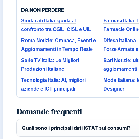
DA NON PERDERE
Sindacati Italia: guida al
Farmaci Italia: 
confronto tra CGIL, CISL e UIL
Farmacie Onlin
Roma Notizie: Cronaca, Eventi e
Difesa Italiana 
Aggiornamenti in Tempo Reale
Forze Armate e
Serie TV Italia: Le Migliori
Bari Notizie: u
Produzioni Italiane
aggiornamenti 
Tecnologia Italia: AI, migliori
Moda Italiana: 
aziende e ICT principali
Designer
Domande frequenti
Quali sono i principali dati ISTAT sui consumi?