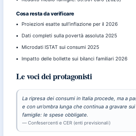
Cosa resta da verificare
Proiezioni esatte sull’inflazione per il 2026
Dati completi sulla povertà assoluta 2025
Microdati ISTAT sui consumi 2025
Impatto delle bollette sui bilanci familiari 2026
Le voci dei protagonisti
La ripresa dei consumi in Italia procede, ma a p
e con un’ombra lunga che continua a gravare sui 
famiglie: le spese obbligate.
— Confesercenti e CER (enti previsionali)