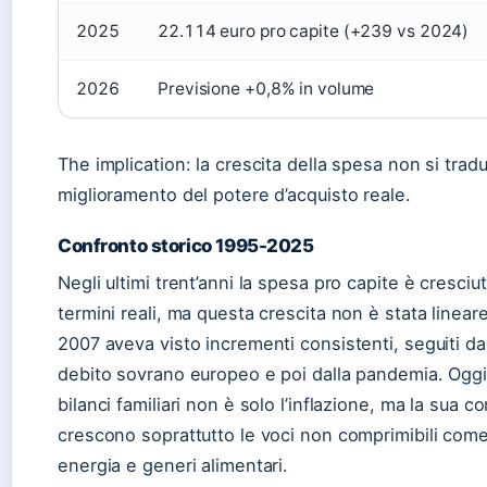
2025
22.114 euro pro capite (+239 vs 2024)
2026
Previsione +0,8% in volume
The implication: la crescita della spesa non si trad
miglioramento del potere d’acquisto reale.
Confronto storico 1995-2025
Negli ultimi trent’anni la spesa pro capite è cresciu
termini reali, ma questa crescita non è stata lineare
2007 aveva visto incrementi consistenti, seguiti da
debito sovrano europeo e poi dalla pandemia. Oggi
bilanci familiari non è solo l’inflazione, ma la sua 
crescono soprattutto le voci non comprimibili come
energia e generi alimentari.