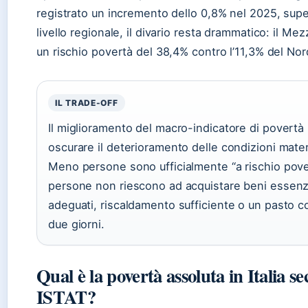
registrato un incremento dello 0,8% nel 2025, supe
livello regionale, il divario resta drammatico: il Me
un rischio povertà del 38,4% contro l’11,3% del Nor
IL TRADE-OFF
Il miglioramento del macro-indicatore di povertà 
oscurare il deterioramento delle condizioni mater
Meno persone sono ufficialmente “a rischio pove
persone non riescono ad acquistare beni essenzi
adeguati, riscaldamento sufficiente o un pasto c
due giorni.
Qual è la povertà assoluta in Italia s
ISTAT?