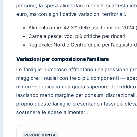
persone, la spesa alimentare mensile si attesta in
euro, ma con significative variazioni territoriali.
Alimentazione: 42,3% delle uscite medie 2024 (
Carne e pesce: voci più critiche per rincari
Regionale: Nord e Centro di più per l’acquisto d
Variazioni per composizione familiare
Le famiglie numerose affrontano una pressione pr
maggiore. I nuclei con tre o più componenti — spec
minori — dedicano una quota superiore del reddito 
lasciando meno margine per consumi discrezionali. 
proprio queste famiglie presentano i tassi più elevati
sostenere le spese alimentari.
PERCHÉ CONTA