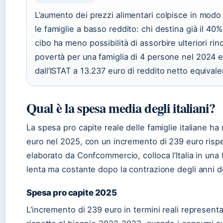
L’aumento dei prezzi alimentari colpisce in mod
le famiglie a basso reddito: chi destina già il 40%
cibo ha meno possibilità di assorbire ulteriori rinc
povertà per una famiglia di 4 persone nel 2024 e
dall’ISTAT a 13.237 euro di reddito netto equivale
Qual è la spesa media degli italiani?
La spesa pro capite reale delle famiglie italiane ha 
euro nel 2025, con un incremento di 239 euro rispet
elaborato da Confcommercio, colloca l’Italia in una 
lenta ma costante dopo la contrazione degli anni de
Spesa pro capite 2025
L’incremento di 239 euro in termini reali represent