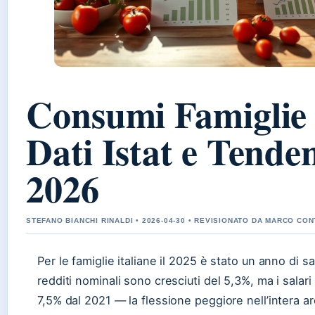
Consumi Famiglie I
Dati Istat e Tende
2026
STEFANO BIANCHI RINALDI • 2026-04-30 • REVISIONATO DA MARCO CON
Per le famiglie italiane il 2025 è stato un anno di sacr
redditi nominali sono cresciuti del 5,3%, ma i salari
7,5% dal 2021 — la flessione peggiore nell’intera 