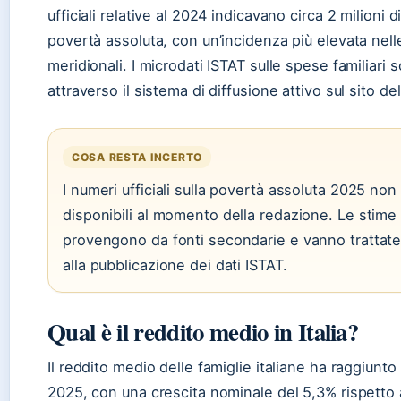
ufficiali relative al 2024 indicavano circa 2 milioni di
povertà assoluta, con un’incidenza più elevata nell
meridionali. I microdati ISTAT sulle spese familiari 
attraverso il sistema di diffusione attivo sul sito dell
COSA RESTA INCERTO
I numeri ufficiali sulla povertà assoluta 2025 no
disponibili al momento della redazione. Le stime 
provengono da fonti secondarie e vanno trattate
alla pubblicazione dei dati ISTAT.
Qual è il reddito medio in Italia?
Il reddito medio delle famiglie italiane ha raggiunto
2025, con una crescita nominale del 5,3% rispetto 