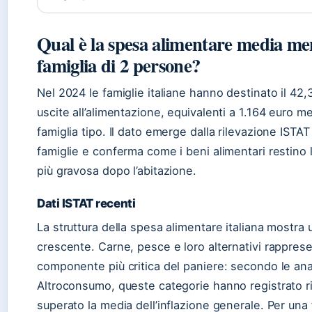
Qual è la spesa alimentare media me
famiglia di 2 persone?
Nel 2024 le famiglie italiane hanno destinato il 42,
uscite all’alimentazione, equivalenti a 1.164 euro me
famiglia tipo. Il dato emerge dalla rilevazione ISTAT
famiglie e conferma come i beni alimentari restino 
più gravosa dopo l’abitazione.
Dati ISTAT recenti
La struttura della spesa alimentare italiana mostra
crescente. Carne, pesce e loro alternativi rappres
componente più critica del paniere: secondo le anal
Altroconsumo, queste categorie hanno registrato r
superato la media dell’inflazione generale. Per una 