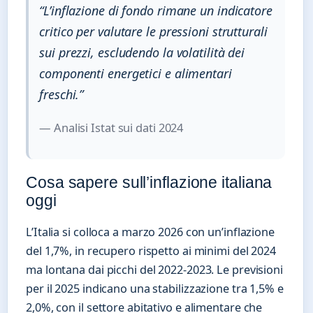
“L’inflazione di fondo rimane un indicatore
critico per valutare le pressioni strutturali
sui prezzi, escludendo la volatilità dei
componenti energetici e alimentari
freschi.”
— Analisi Istat sui dati 2024
Cosa sapere sull’inflazione italiana
oggi
L’Italia si colloca a marzo 2026 con un’inflazione
del 1,7%, in recupero rispetto ai minimi del 2024
ma lontana dai picchi del 2022-2023. Le previsioni
per il 2025 indicano una stabilizzazione tra 1,5% e
2,0%, con il settore abitativo e alimentare che