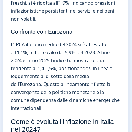
freschi, si è ridotta all’1,9%, indicando pressioni
inflazionistiche persistenti nei servizi e nei beni
non volatili.
Confronto con Eurozona
L’IPCA italiano medio del 2024 si è attestato
all’1,1%, in forte calo dal 5,9% del 2023. A fine
2024 e inizio 2025 l’indice ha mostrato una
tendenza al 1,4-1,5%, posizionandosi in linea o
leggermente al di sotto della media
dell’Eurozona. Questo allineamento riflette la
convergenza delle politiche monetarie e la
comune dipendenza dalle dinamiche energetiche
internazionali.
Come è evoluta l’inflazione in Italia
nel 2024?