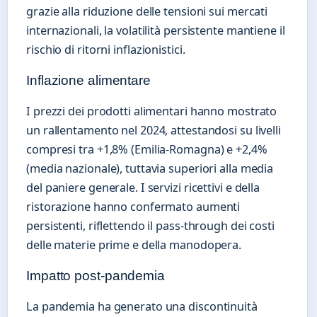
grazie alla riduzione delle tensioni sui mercati
internazionali, la volatilità persistente mantiene il
rischio di ritorni inflazionistici.
Inflazione alimentare
I prezzi dei prodotti alimentari hanno mostrato
un rallentamento nel 2024, attestandosi su livelli
compresi tra +1,8% (Emilia-Romagna) e +2,4%
(media nazionale), tuttavia superiori alla media
del paniere generale. I servizi ricettivi e della
ristorazione hanno confermato aumenti
persistenti, riflettendo il pass-through dei costi
delle materie prime e della manodopera.
Impatto post-pandemia
La pandemia ha generato una discontinuità