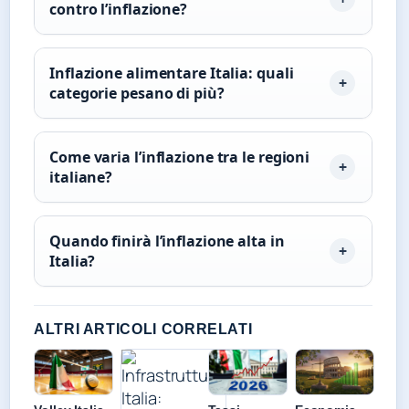
contro l’inflazione?
Inflazione alimentare Italia: quali
categorie pesano di più?
Come varia l’inflazione tra le regioni
italiane?
Quando finirà l’inflazione alta in
Italia?
ALTRI ARTICOLI CORRELATI