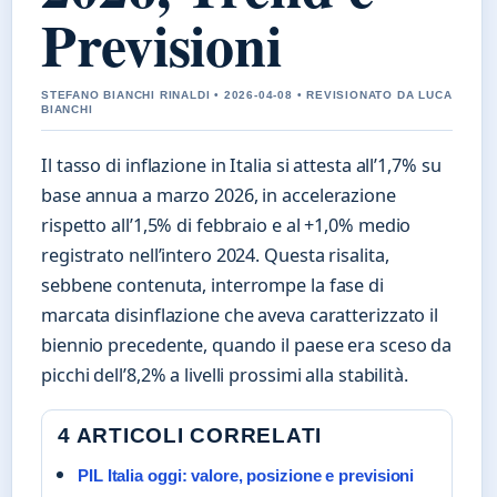
Previsioni
STEFANO BIANCHI RINALDI • 2026-04-08 • REVISIONATO DA LUCA
BIANCHI
Il tasso di inflazione in Italia si attesta all’1,7% su
base annua a marzo 2026, in accelerazione
rispetto all’1,5% di febbraio e al +1,0% medio
registrato nell’intero 2024. Questa risalita,
sebbene contenuta, interrompe la fase di
marcata disinflazione che aveva caratterizzato il
biennio precedente, quando il paese era sceso da
picchi dell’8,2% a livelli prossimi alla stabilità.
4 ARTICOLI CORRELATI
PIL Italia oggi: valore, posizione e previsioni