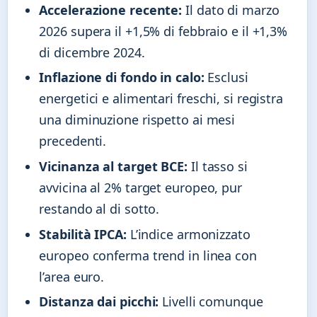
Accelerazione recente:
Il dato di marzo
2026 supera il +1,5% di febbraio e il +1,3%
di dicembre 2024.
Inflazione di fondo in calo:
Esclusi
energetici e alimentari freschi, si registra
una diminuzione rispetto ai mesi
precedenti.
Vicinanza al target BCE:
Il tasso si
avvicina al 2% target europeo, pur
restando al di sotto.
Stabilità IPCA:
L’indice armonizzato
europeo conferma trend in linea con
l’area euro.
Distanza dai picchi:
Livelli comunque