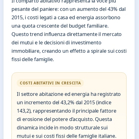
Il comparto abitativo rappresenta la voce più
pesante del paniere: con un aumento del 43% dal
2015, i costi legati a casa ed energia assorbono
una quota crescente del budget familiare.
Questo trend influenza direttamente il mercato
dei mutui e le decisioni di investimento
immobiliare, creando un effetto a spirale sui costi
fissi delle famiglie.
COSTI ABITATIVI IN CRESCITA
Il settore abitazione ed energia ha registrato
un incremento del 43,2% dal 2015 (indice
143,2), rappresentando il principale fattore
di erosione del potere d’acquisto. Questa
dinamica incide in modo strutturale sui
mutui e sui costi fissi delle famiglie italiane.