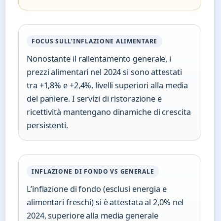
FOCUS SULL’INFLAZIONE ALIMENTARE
Nonostante il rallentamento generale, i
prezzi alimentari nel 2024 si sono attestati
tra +1,8% e +2,4%, livelli superiori alla media
del paniere. I servizi di ristorazione e
ricettività mantengano dinamiche di crescita
persistenti.
INFLAZIONE DI FONDO VS GENERALE
L’inflazione di fondo (esclusi energia e
alimentari freschi) si è attestata al 2,0% nel
2024, superiore alla media generale