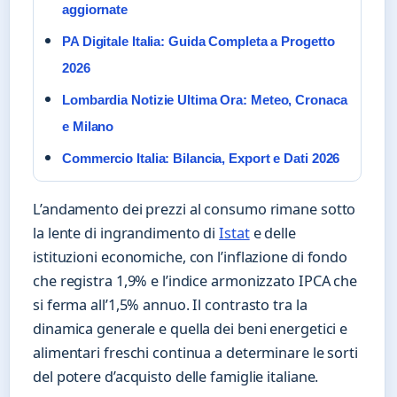
aggiornate
PA Digitale Italia: Guida Completa a Progetto
2026
Lombardia Notizie Ultima Ora: Meteo, Cronaca
e Milano
Commercio Italia: Bilancia, Export e Dati 2026
L’andamento dei prezzi al consumo rimane sotto
la lente di ingrandimento di
Istat
e delle
istituzioni economiche, con l’inflazione di fondo
che registra 1,9% e l’indice armonizzato IPCA che
si ferma all’1,5% annuo. Il contrasto tra la
dinamica generale e quella dei beni energetici e
alimentari freschi continua a determinare le sorti
del potere d’acquisto delle famiglie italiane.