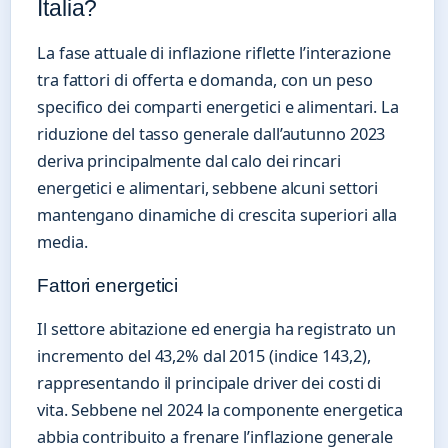
Italia?
La fase attuale di inflazione riflette l’interazione
tra fattori di offerta e domanda, con un peso
specifico dei comparti energetici e alimentari. La
riduzione del tasso generale dall’autunno 2023
deriva principalmente dal calo dei rincari
energetici e alimentari, sebbene alcuni settori
mantengano dinamiche di crescita superiori alla
media.
Fattori energetici
Il settore abitazione ed energia ha registrato un
incremento del 43,2% dal 2015 (indice 143,2),
rappresentando il principale driver dei costi di
vita. Sebbene nel 2024 la componente energetica
abbia contribuito a frenare l’inflazione generale