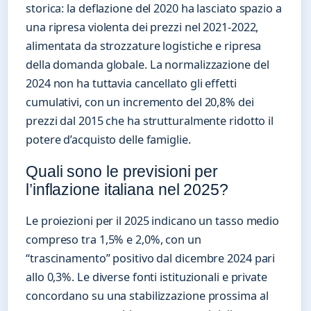
storica: la deflazione del 2020 ha lasciato spazio a
una ripresa violenta dei prezzi nel 2021-2022,
alimentata da strozzature logistiche e ripresa
della domanda globale. La normalizzazione del
2024 non ha tuttavia cancellato gli effetti
cumulativi, con un incremento del 20,8% dei
prezzi dal 2015 che ha strutturalmente ridotto il
potere d’acquisto delle famiglie.
Quali sono le previsioni per
l’inflazione italiana nel 2025?
Le proiezioni per il 2025 indicano un tasso medio
compreso tra 1,5% e 2,0%, con un
“trascinamento” positivo dal dicembre 2024 pari
allo 0,3%. Le diverse fonti istituzionali e private
concordano su una stabilizzazione prossima al