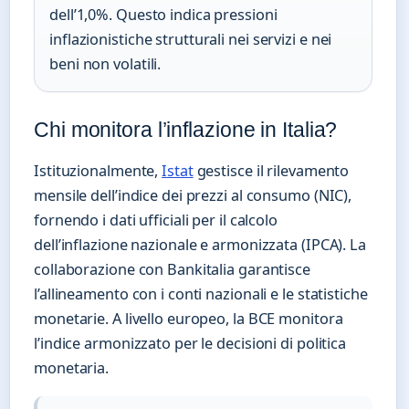
dell’1,0%. Questo indica pressioni
inflazionistiche strutturali nei servizi e nei
beni non volatili.
Chi monitora l’inflazione in Italia?
Istituzionalmente,
Istat
gestisce il rilevamento
mensile dell’indice dei prezzi al consumo (NIC),
fornendo i dati ufficiali per il calcolo
dell’inflazione nazionale e armonizzata (IPCA). La
collaborazione con Bankitalia garantisce
l’allineamento con i conti nazionali e le statistiche
monetarie. A livello europeo, la BCE monitora
l’indice armonizzato per le decisioni di politica
monetaria.