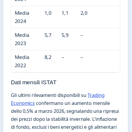
Media
1,0
1,1
2,0
2024
Media
5,7
5,9
–
2023
Media
8,2
–
–
2022
Dati mensili ISTAT
Gli ultimi rilevamenti disponibili su
Trading
Economics
confermano un aumento mensile
dello 0,5% a marzo 2026, segnalando una ripresa
dei prezzi dopo la stabilità invernale. L’inflazione
di fondo, esclusi i beni energetici e gli alimentari