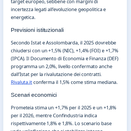
target europeo, sebbene con margini di
incertezza legati all’evoluzione geopolitica e
energetica.
Previsioni istituzionali
Secondo Istat e Assolombarda, il 2025 dovrebbe
chiudersi con un +1,5% (NIC), +1,4% (FOI) e +1,7%
(IPCA). Il Documento di Economia e Finanza (DEF)
programma un 2,0%, livello confermato anche
dall’Istat per la rivalutazione dei contratti.
Rivaluta.it
conferma il 1,5% come stima mediana.
Scenari economici
Prometeia stima un +1,7% per il 2025 e un +1,8%
per il 2026, mentre Confindustria indica
rispettivamente 1,8% e 1,8%. Lo scenario base