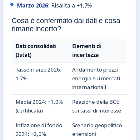
Marzo 2026
: Risalita a +1,7%
Cosa è confermato dai dati e cosa
rimane incerto?
Dati consolidati
Elementi di
(Istat)
incertezza
Tasso marzo 2026:
Andamento prezzi
1,7%
energia sui mercati
internazionali
Media 2024: +1,0%
Reazione della BCE
(certificata)
sui tassi di interesse
Inflazione di fondo
Scenario geopolitico
2024: +2,0%
e tensioni