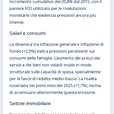
incremento cumulativo del 20,8% dal 2015, con il
paniere FOI utilizzato per le rivalutazioni
monetarie che evidenzia pressioni ancora più
intense.
Salari e consumi
La dinamica tra inflazione generale e inflazione di
fondo (+2,0%) indica pressioni persistenti sui
consumi delle famiglie. L’aumento dei prezzi dei
servizi e dei beni non volatili incide in modo
strutturale sulle capacità di spesa, specialmente
per le fasce di reddito medio-basso. La risalita
osservata nei primi mesi del 2025 (+1,7%) rischia
di accentuare ulteriormente questa erosione.
Settore immobiliare