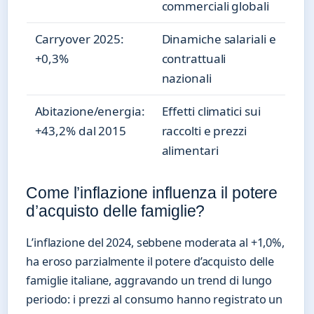
commerciali globali
Carryover 2025:
Dinamiche salariali e
+0,3%
contrattuali
nazionali
Abitazione/energia:
Effetti climatici sui
+43,2% dal 2015
raccolti e prezzi
alimentari
Come l’inflazione influenza il potere
d’acquisto delle famiglie?
L’inflazione del 2024, sebbene moderata al +1,0%,
ha eroso parzialmente il potere d’acquisto delle
famiglie italiane, aggravando un trend di lungo
periodo: i prezzi al consumo hanno registrato un