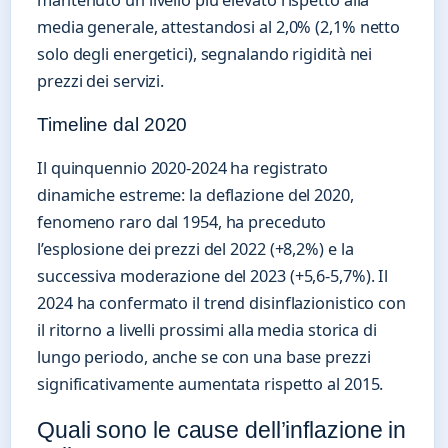
media generale, attestandosi al 2,0% (2,1% netto
solo degli energetici), segnalando rigidità nei
prezzi dei servizi.
Timeline dal 2020
Il quinquennio 2020-2024 ha registrato
dinamiche estreme: la deflazione del 2020,
fenomeno raro dal 1954, ha preceduto
l’esplosione dei prezzi del 2022 (+8,2%) e la
successiva moderazione del 2023 (+5,6-5,7%). Il
2024 ha confermato il trend disinflazionistico con
il ritorno a livelli prossimi alla media storica di
lungo periodo, anche se con una base prezzi
significativamente aumentata rispetto al 2015.
Quali sono le cause dell’inflazione in