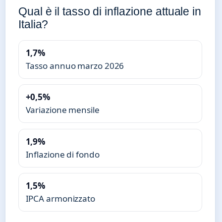
Qual è il tasso di inflazione attuale in
Italia?
1,7%
Tasso annuo marzo 2026
+0,5%
Variazione mensile
1,9%
Inflazione di fondo
1,5%
IPCA armonizzato