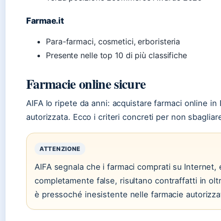
Farmae.it
Para-farmaci, cosmetici, erboristeria
Presente nelle top 10 di più classifiche
Farmacie online sicure
AIFA lo ripete da anni: acquistare farmaci online in I
autorizzata. Ecco i criteri concreti per non sbagliar
ATTENZIONE
AIFA segnala che i farmaci comprati su Internet,
completamente false, risultano contraffatti in oltr
è pressoché inesistente nelle farmacie autorizza