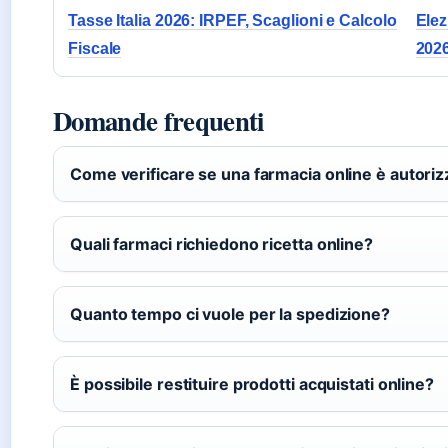
Tasse Italia 2026: IRPEF, Scaglioni e Calcolo
Elez
Fiscale
202
Domande frequenti
Come verificare se una farmacia online è autoriz
Quali farmaci richiedono ricetta online?
Quanto tempo ci vuole per la spedizione?
È possibile restituire prodotti acquistati online?