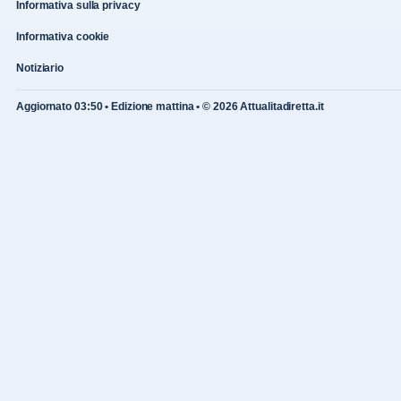
Informativa sulla privacy
Informativa cookie
Notiziario
Aggiornato 03:50 • Edizione mattina • © 2026 Attualitadiretta.it