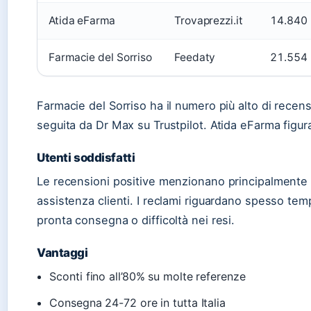
Atida eFarma
Trovaprezzi.it
14.840
Farmacie del Sorriso
Feedaty
21.554
Farmacie del Sorriso ha il numero più alto di recens
seguita da Dr Max su Trustpilot. Atida eFarma figur
Utenti soddisfatti
Le recensioni positive menzionano principalmente 
assistenza clienti. I reclami riguardano spesso tem
pronta consegna o difficoltà nei resi.
Vantaggi
Sconti fino all’80% su molte referenze
Consegna 24-72 ore in tutta Italia