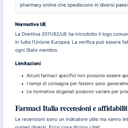
pharmacy online che spediscono in diversi paesi
Normative UE
La Direttiva 2011/62/UE ha introdotto il logo comun
in tutta l’Unione Europea. La verifica può essere fatt
ogni Stato membro.
Limitazioni
Alcuni farmaci specifici non possono essere spedi
I tempi di consegna per l’estero sono generalme
Le normative doganali possono variare per prod
Farmaci Italia recensioni e affidabili
Le recensioni sono un indicatore utile ma vanno le
numeri diversi. Ecco cosa dicono i dati.