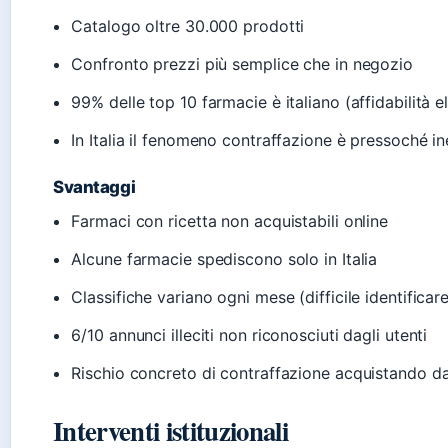
Catalogo oltre 30.000 prodotti
Confronto prezzi più semplice che in negozio
99% delle top 10 farmacie è italiano (affidabilità e
In Italia il fenomeno contraffazione è pressoché in
Svantaggi
Farmaci con ricetta non acquistabili online
Alcune farmacie spediscono solo in Italia
Classifiche variano ogni mese (difficile identificare
6/10 annunci illeciti non riconosciuti dagli utenti
Rischio concreto di contraffazione acquistando da 
Interventi istituzionali