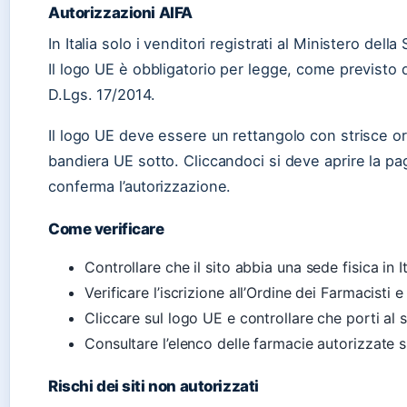
Autorizzazioni AIFA
In Italia solo i venditori registrati al Ministero de
Il logo UE è obbligatorio per legge, come previsto 
D.Lgs. 17/2014.
Il logo UE deve essere un rettangolo con strisce ori
bandiera UE sotto. Cliccandoci si deve aprire la pa
conferma l’autorizzazione.
Come verificare
Controllare che il sito abbia una sede fisica in It
Verificare l’iscrizione all’Ordine dei Farmacisti e
Cliccare sul logo UE e controllare che porti al s
Consultare l’elenco delle farmacie autorizzate 
Rischi dei siti non autorizzati