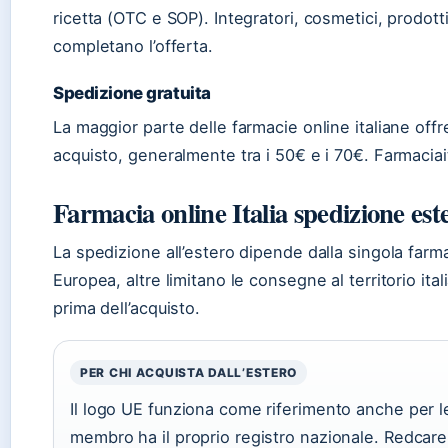
ricetta (OTC e SOP). Integratori, cosmetici, prodotti p
completano l’offerta.
Spedizione gratuita
La maggior parte delle farmacie online italiane offr
acquisto, generalmente tra i 50€ e i 70€. Farmaciaita
Farmacia online Italia spedizione est
La spedizione all’estero dipende dalla singola farm
Europea, altre limitano le consegne al territorio ita
prima dell’acquisto.
PER CHI ACQUISTA DALL’ESTERO
Il logo UE funziona come riferimento anche per l
membro ha il proprio registro nazionale. Redcare