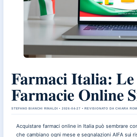
Farmaci Italia: Le
Farmacie Online S
STEFANO BIANCHI RINALDI • 2026-04-27 • REVISIONATO DA CHIARA RO
Acquistare farmaci online in Italia può sembrare com
che cambiano ogni mese e segnalazioni AIFA sui risc