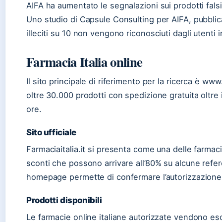
AIFA ha aumentato le segnalazioni sui prodotti falsif
Uno studio di Capsule Consulting per AIFA, pubblic
illeciti su 10 non vengono riconosciuti dagli utenti i
Farmacia Italia online
Il sito principale di riferimento per la ricerca è www
oltre 30.000 prodotti con spedizione gratuita oltre
ore.
Sito ufficiale
Farmaciaitalia.it si presenta come una delle farmaci
sconti che possono arrivare all’80% su alcune refer
homepage permette di confermare l’autorizzazione
Prodotti disponibili
Le farmacie online italiane autorizzate vendono es