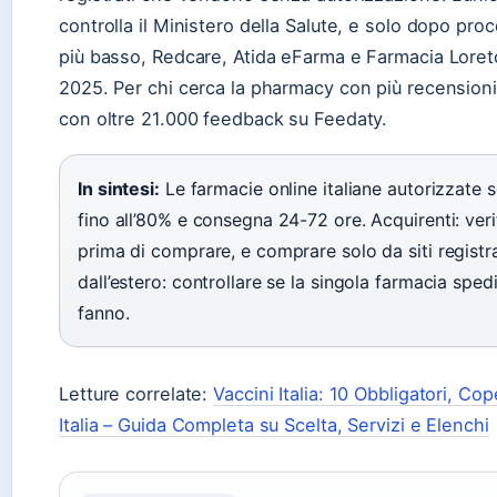
controlla il Ministero della Salute, e solo dopo proc
più basso, Redcare, Atida eFarma e Farmacia Loreto s
2025. Per chi cerca la pharmacy con più recensioni 
con oltre 21.000 feedback su Feedaty.
In sintesi:
Le farmacie online italiane autorizzate 
fino all’80% e consegna 24-72 ore. Acquirenti: veri
prima di comprare, e comprare solo da siti registrat
dall’estero: controllare se la singola farmacia sped
fanno.
Letture correlate:
Vaccini Italia: 10 Obbligatori, C
Italia – Guida Completa su Scelta, Servizi e Elenchi