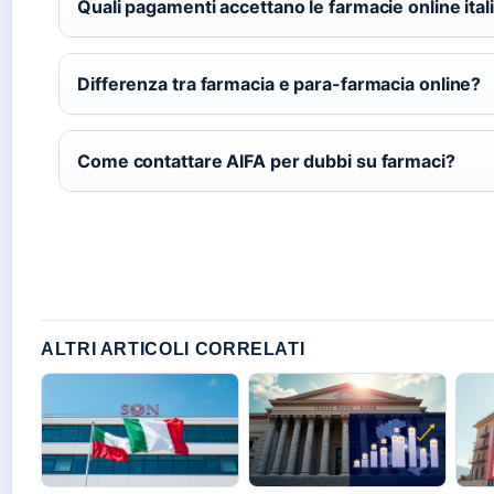
Quali pagamenti accettano le farmacie online ital
Differenza tra farmacia e para-farmacia online?
Come contattare AIFA per dubbi su farmaci?
ALTRI ARTICOLI CORRELATI