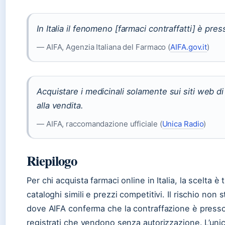
In Italia il fenomeno [farmaci contraffatti] è pre
— AIFA, Agenzia Italiana del Farmaco (
AIFA.gov.it
)
Acquistare i medicinali solamente sui siti web d
alla vendita.
— AIFA, raccomandazione ufficiale (
Unica Radio
)
Riepilogo
Per chi acquista farmaci online in Italia, la scelta 
cataloghi simili e prezzi competitivi. Il rischio non
dove AIFA conferma che la contraffazione è press
registrati che vendono senza autorizzazione. L’unica