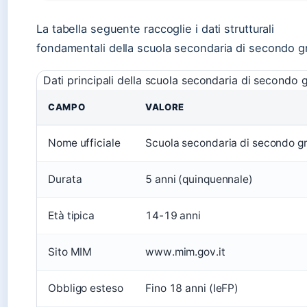
La tabella seguente raccoglie i dati strutturali
fondamentali della scuola secondaria di secondo g
Dati principali della scuola secondaria di secondo 
CAMPO
VALORE
Nome ufficiale
Scuola secondaria di secondo g
Durata
5 anni (quinquennale)
Età tipica
14-19 anni
Sito MIM
www.mim.gov.it
Obbligo esteso
Fino 18 anni (IeFP)