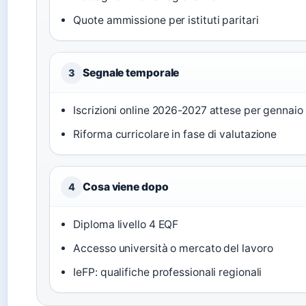
Quote ammissione per istituti paritari
Segnale temporale
3
Iscrizioni online 2026-2027 attese per gennaio
Riforma curricolare in fase di valutazione
Cosa viene dopo
4
Diploma livello 4 EQF
Accesso università o mercato del lavoro
IeFP: qualifiche professionali regionali