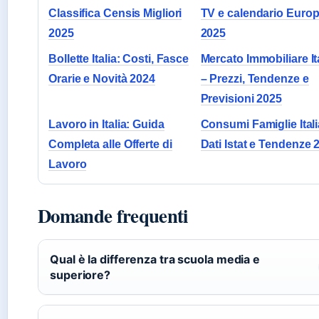
Classifica Censis Migliori
TV e calendario Europ
2025
2025
Bollette Italia: Costi, Fasce
Mercato Immobiliare It
Orarie e Novità 2024
– Prezzi, Tendenze e
Previsioni 2025
Lavoro in Italia: Guida
Consumi Famiglie Itali
Completa alle Offerte di
Dati Istat e Tendenze 
Lavoro
Domande frequenti
Qual è la differenza tra scuola media e
superiore?