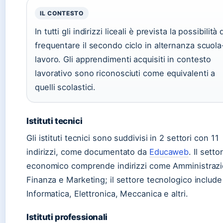
IL CONTESTO
In tutti gli indirizzi liceali è prevista la possibilità 
frequentare il secondo ciclo in alternanza scuola
lavoro. Gli apprendimenti acquisiti in contesto
lavorativo sono riconosciuti come equivalenti a
quelli scolastici.
Istituti tecnici
Gli istituti tecnici sono suddivisi in 2 settori con 11
indirizzi, come documentato da
Educaweb
. Il setto
economico comprende indirizzi come Amministrazi
Finanza e Marketing; il settore tecnologico include
Informatica, Elettronica, Meccanica e altri.
Istituti professionali