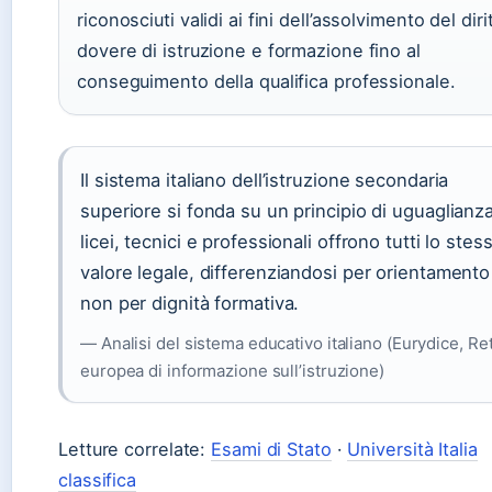
riconosciuti validi ai fini dell’assolvimento del diri
dovere di istruzione e formazione fino al
conseguimento della qualifica professionale.
Il sistema italiano dell’istruzione secondaria
superiore si fonda su un principio di uguaglianza
licei, tecnici e professionali offrono tutti lo stes
valore legale, differenziandosi per orientament
non per dignità formativa.
— Analisi del sistema educativo italiano (Eurydice, Re
europea di informazione sull’istruzione)
Letture correlate:
Esami di Stato
·
Università Italia
classifica