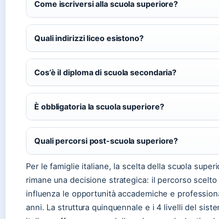
Come iscriversi alla scuola superiore?
Quali indirizzi liceo esistono?
Cos’è il diploma di scuola secondaria?
È obbligatoria la scuola superiore?
Quali percorsi post-scuola superiore?
Per le famiglie italiane, la scelta della scuola super
rimane una decisione strategica: il percorso scelto
influenza le opportunità accademiche e professiona
anni. La struttura quinquennale e i 4 livelli del sist