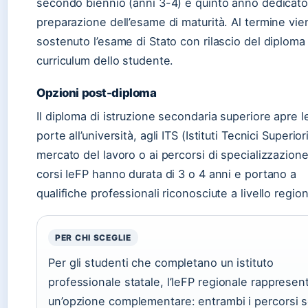
secondo biennio (anni 3-4) e quinto anno dedicato 
preparazione dell’esame di maturità. Al termine vie
sostenuto l’esame di Stato con rilascio del diploma
curriculum dello studente.
Opzioni post-diploma
Il diploma di istruzione secondaria superiore apre l
porte all’università, agli ITS (Istituti Tecnici Superiori
mercato del lavoro o ai percorsi di specializzazione.
corsi IeFP hanno durata di 3 o 4 anni e portano a
qualifiche professionali riconosciute a livello region
PER CHI SCEGLIE
Per gli studenti che completano un istituto
professionale statale, l’IeFP regionale rappresen
un’opzione complementare: entrambi i percorsi 