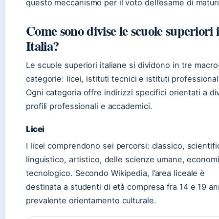
questo meccanismo per il voto dell’esame di maturi
Come sono divise le scuole superiori 
Italia?
Le scuole superiori italiane si dividono in tre macro
categorie: licei, istituti tecnici e istituti professional
Ogni categoria offre indirizzi specifici orientati a di
profili professionali e accademici.
Licei
I licei comprendono sei percorsi: classico, scientifi
linguistico, artistico, delle scienze umane, econom
tecnologico. Secondo Wikipedia, l’area liceale è
destinata a studenti di età compresa fra 14 e 19 an
prevalente orientamento culturale.