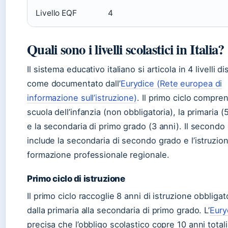
Livello EQF
4
Quali sono i livelli scolastici in Italia?
Il sistema educativo italiano si articola in 4 livelli dis
come documentato dall’
Eurydice (Rete europea di
informazione sull’istruzione)
. Il primo ciclo compre
scuola dell’infanzia (non obbligatoria), la primaria (
e la secondaria di primo grado (3 anni). Il secondo 
include la secondaria di secondo grado e l’istruzio
formazione professionale regionale.
Primo ciclo di istruzione
Il primo ciclo raccoglie 8 anni di istruzione obbligat
dalla primaria alla secondaria di primo grado. L’
Eury
precisa che l’obbligo scolastico copre 10 anni totali