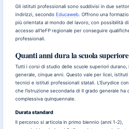
Gli istituti professionali sono suddivisi in due settor
indirizzi, secondo
Educaweb
. Offrono una formazi
più orientata al mondo del lavoro, con possibilità di
accesso all’IeFP regionale per conseguire qualifich
professionali.
Quanti anni dura la scuola superior
Tutti i corsi di studio delle scuole superiori durano, 
generale, cinque anni. Questo vale per licei, istituti
tecnici e istituti professionali statali. L’Eurydice c
che l’istruzione secondaria di II grado generale ha 
complessiva quinquennale.
Durata standard
Il percorso si articola in primo biennio (anni 1-2),