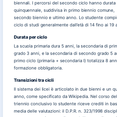
biennali. I percorsi del secondo ciclo hanno durata
quinquennale, suddivisa in primo biennio comune,
secondo biennio e ultimo anno. Lo studente compie
ciclo di studi generalmente dall’età di 14 fino ai 19 
Durata per ciclo
La scuola primaria dura 5 anni, la secondaria di pri
grado 3 anni, e la secondaria di secondo grado 5 an
primo ciclo (primaria + secondaria I) totalizza 8 ann
formazione obbligatoria.
Transizioni tra cicli
Il sistema dei licei è articolato in due bienni e un q
anno, come specificato da Wikipedia. Nel corso de
triennio conclusivo lo studente riceve crediti in bas
media delle valutazioni: il D.P.R. n. 323/1998 discip