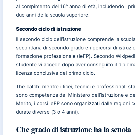
al compimento del 16° anno di età, includendo i pri
due anni della scuola superiore.
Secondo ciclo di istruzione
Il secondo ciclo dell’istruzione comprende la scuol
secondaria di secondo grado e i percorsi di istruzi
formazione professionale (IeFP). Secondo Wikipedi
studente vi accede dopo aver conseguito il diplom
licenza conclusiva del primo ciclo.
The catch: mentre i licei, tecnici e professionali sta
sono competenza del Ministero dell’Istruzione e de
Merito, i corsi IeFP sono organizzati dalle regioni 
durate diverse (3 o 4 anni).
Che grado di istruzione ha la scuola