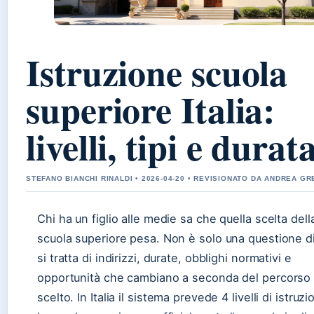
Istruzione scuola
superiore Italia:
livelli, tipi e durat
STEFANO BIANCHI RINALDI • 2026-04-20 • REVISIONATO DA ANDREA G
Chi ha un figlio alle medie sa che quella scelta dell
scuola superiore pesa. Non è solo una questione di
si tratta di indirizzi, durate, obblighi normativi e
opportunità che cambiano a seconda del percorso
scelto. In Italia il sistema prevede 4 livelli di istruz