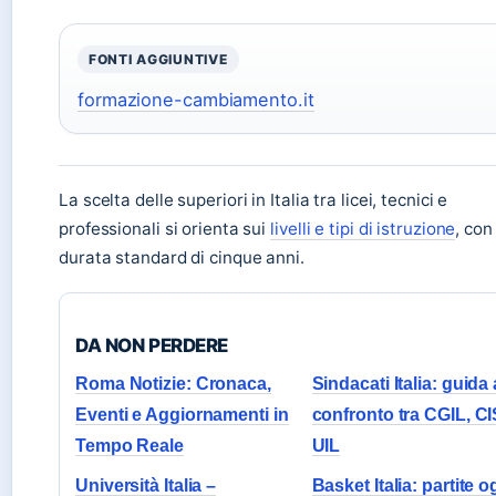
FONTI AGGIUNTIVE
formazione-cambiamento.it
La scelta delle superiori in Italia tra licei, tecnici e
professionali si orienta sui
livelli e tipi di istruzione
, con
durata standard di cinque anni.
DA NON PERDERE
Roma Notizie: Cronaca,
Sindacati Italia: guida 
Eventi e Aggiornamenti in
confronto tra CGIL, CI
Tempo Reale
UIL
Università Italia –
Basket Italia: partite o