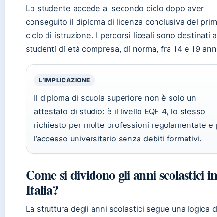
Lo studente accede al secondo ciclo dopo aver
conseguito il diploma di licenza conclusiva del pri
ciclo di istruzione. I percorsi liceali sono destinati a
studenti di età compresa, di norma, fra 14 e 19 ann
L’IMPLICAZIONE
Il diploma di scuola superiore non è solo un
attestato di studio: è il livello EQF 4, lo stesso
richiesto per molte professioni regolamentate e 
l’accesso universitario senza debiti formativi.
Come si dividono gli anni scolastici i
Italia?
La struttura degli anni scolastici segue una logica di